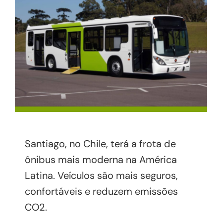
Santiago, no Chile, terá a frota de
ônibus mais moderna na América
Latina. Veículos são mais seguros,
confortáveis e reduzem emissões
CO2.