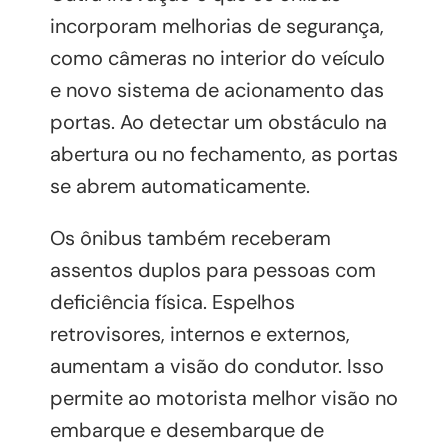
incorporam melhorias de segurança,
como câmeras no interior do veículo
e novo sistema de acionamento das
portas. Ao detectar um obstáculo na
abertura ou no fechamento, as portas
se abrem automaticamente.
Os ônibus também receberam
assentos duplos para pessoas com
deficiência física. Espelhos
retrovisores, internos e externos,
aumentam a visão do condutor. Isso
permite ao motorista melhor visão no
embarque e desembarque de