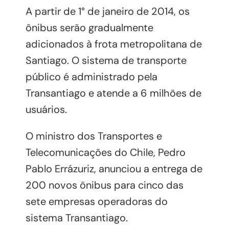
A partir de 1° de janeiro de 2014, os
ônibus ​​serão gradualmente
adicionados à frota metropolitana de
Santiago. O sistema de transporte
público é administrado pela
Transantiago e atende a 6 milhões de
usuários.
O ministro dos Transportes e
Telecomunicações do Chile, Pedro
Pablo Errázuriz, anunciou a entrega de
200 novos ônibus para cinco das
sete empresas operadoras do
sistema Transantiago.