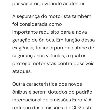
passageiros, evitando acidentes.
A segurança do motorista também
foi considerada como
importante requisito para a nova
geração de ônibus. Em função dessa
exigência, foi incorporada cabine de
segurança nos veículos, a qual os
protege motoristas contra possíveis
ataques.
Outra característica dos novos
ônibus é serem dotados do padrão
internacional de emissões Euro V. A
redução das emissões de CO2 está