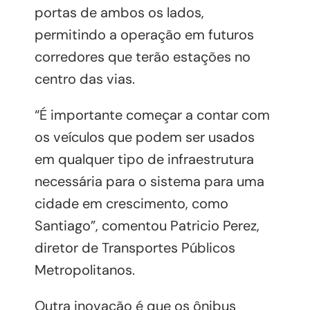
portas de ambos os lados,
permitindo a operação em futuros
corredores que terão estações no
centro das vias.
“É importante começar a contar com
os veículos que podem ser usados ​​
em qualquer tipo de infraestrutura
necessária para o sistema para uma
cidade em crescimento, como
Santiago”, comentou Patricio Perez,
diretor de Transportes Públicos
Metropolitanos.
Outra inovação é que os ônibus