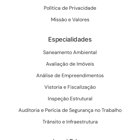
Política de Privacidade
Missão e Valores
Especialidades
Saneamento Ambiental
Avaliação de Imóveis
Análise de Empreendimentos
Vistoria e Fiscalização
Inspeção Estrutural
Auditoria e Perícia de Segurança no Trabalho
Trânsito e Infraestrutura