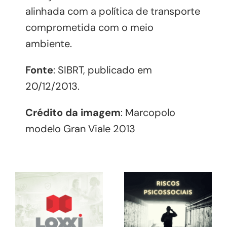
alinhada com a política de transporte
comprometida com o meio
ambiente.
Fonte
: SIBRT, publicado em
20/12/2013.
Crédito da imagem
: Marcopolo
modelo Gran Viale 2013