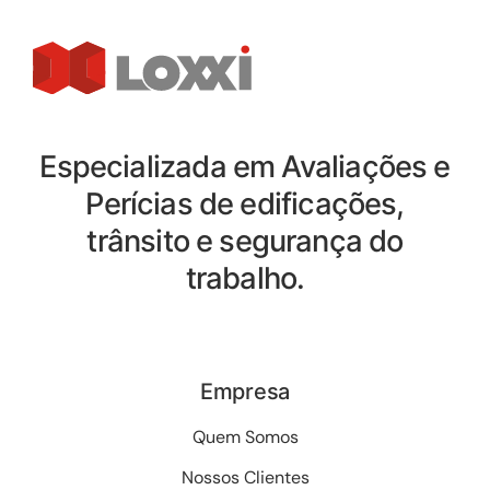
Especializada em Avaliações e
Perícias de edificações,
trânsito e segurança do
trabalho.
Empresa
Quem Somos
Nossos Clientes