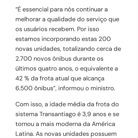
“É essencial para nós continuar a
melhorar a qualidade do serviço que
os usuários recebem. Por isso
estamos incorporando estas 200
novas unidades, totalizando cerca de
2.700 novos ônibus durante os
últimos quatro anos, o equivalente a
42 % da frota atual que alcança
6.500 ônibus”, informou o ministro.
Com isso, a idade média da frota do
sistema Transantiago é 3,9 anos e se
tornou a mais moderna da América
Latina. As novas unidades possuem