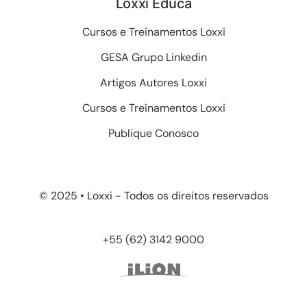
Loxxi Educa
Cursos e Treinamentos Loxxi
GESA Grupo Linkedin
Artigos Autores Loxxi
Cursos e Treinamentos Loxxi
Publique Conosco
© 2025 • Loxxi - Todos os direitos reservados
+55 (62) 3142 9000