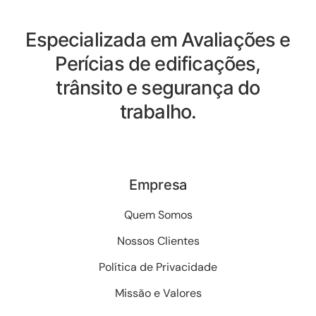
Especializada em Avaliações e
Perícias de edificações,
trânsito e segurança do
trabalho.
Empresa
Quem Somos
Nossos Clientes
Política de Privacidade
Missão e Valores