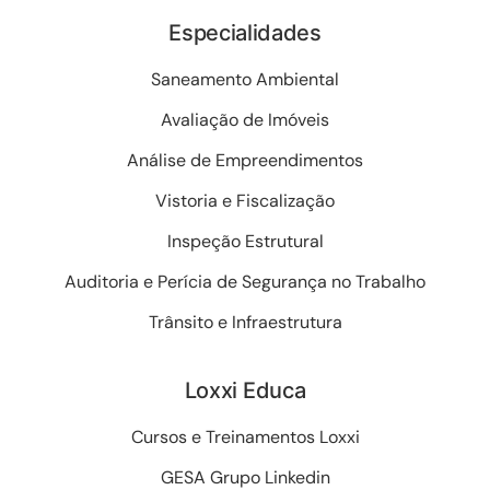
Especialidades
Saneamento Ambiental
Avaliação de Imóveis
Análise de Empreendimentos
Vistoria e Fiscalização
Inspeção Estrutural
Auditoria e Perícia de Segurança no Trabalho
Trânsito e Infraestrutura
Loxxi Educa
Cursos e Treinamentos Loxxi
GESA Grupo Linkedin