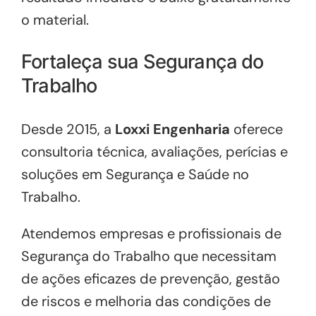
o material.
Fortaleça sua Segurança do
Trabalho
Desde 2015, a
Loxxi Engenharia
oferece
consultoria técnica, avaliações, perícias e
soluções em Segurança e Saúde no
Trabalho.
Atendemos empresas e profissionais de
Segurança do Trabalho que necessitam
de ações eficazes de prevenção, gestão
de riscos e melhoria das condições de