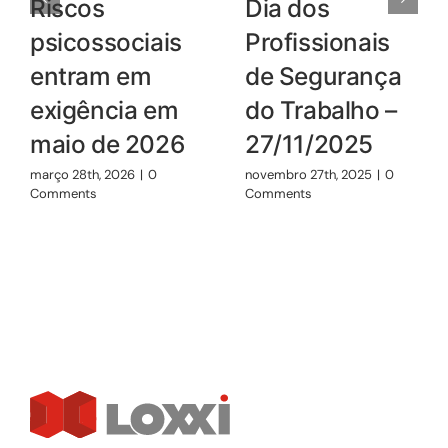
Riscos
Dia dos
psicossociais
Profissionais
entram em
de Segurança
exigência em
do Trabalho –
maio de 2026
27/11/2025
março 28th, 2026
|
0
novembro 27th, 2025
|
0
Comments
Comments