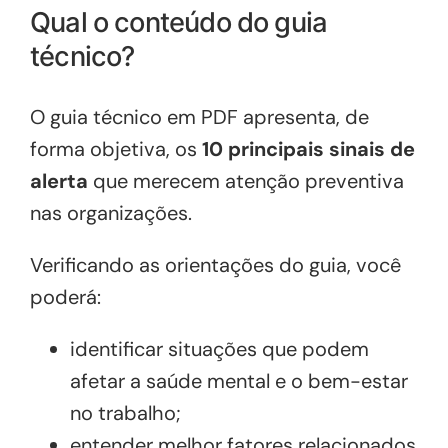
Qual o conteúdo do guia
técnico?
O guia técnico em PDF apresenta, de
forma objetiva, os
10 principais sinais de
alerta
que merecem atenção preventiva
nas organizações.
Verificando as orientações do guia, você
poderá:
identificar situações que podem
afetar a saúde mental e o bem-estar
no trabalho;
entender melhor fatores relacionados