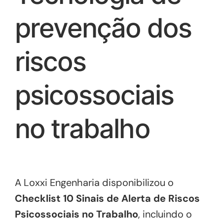
prevenção dos
riscos
psicossociais
no trabalho
A Loxxi Engenharia disponibilizou o
Checklist 10 Sinais de Alerta de Riscos
Psicossociais no Trabalho
, incluindo o