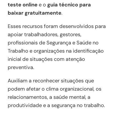
teste online
e o
guia
técnico para
baixar gratuitamente
.
Esses recursos foram desenvolvidos para
apoiar trabalhadores, gestores,
profissionais de Segurança e Saúde no
Trabalho e organizações na identificação
inicial de situações com atenção
preventiva.
Auxiliam a reconhecer situações que
podem afetar o clima organizacional, os
relacionamentos, a saúde mental, a
produtividade e a segurança no trabalho.