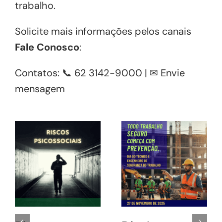
trabalho.
Solicite mais informações pelos canais
Fale Conosco
:
Contatos: 📞 62 3142-9000 | ✉
Envie
mensagem