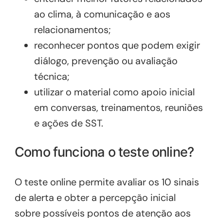
ao clima, à comunicação e aos
relacionamentos;
reconhecer pontos que podem exigir
diálogo, prevenção ou avaliação
técnica;
utilizar o material como apoio inicial
em conversas, treinamentos, reuniões
e ações de SST.
Como funciona o teste online?
O teste online permite avaliar os 10 sinais
de alerta e obter a percepção inicial
sobre possíveis pontos de atenção aos