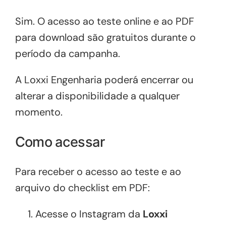
Sim. O acesso ao teste online e ao PDF
para download são gratuitos durante o
período da campanha.
A Loxxi Engenharia poderá encerrar ou
alterar a disponibilidade a qualquer
momento.
Como acessar
Para receber o acesso ao teste e ao
arquivo do checklist em PDF:
Acesse o Instagram da
Loxxi