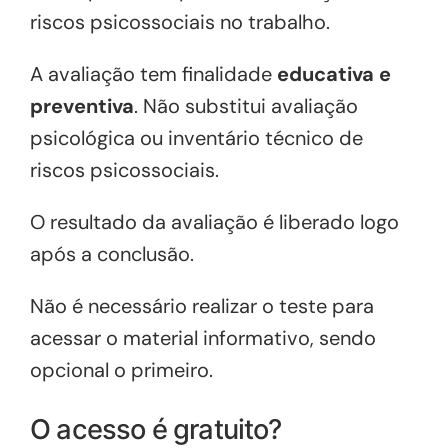
riscos psicossociais no trabalho.
A avaliação tem finalidade
educativa e
preventiva
. Não substitui avaliação
psicológica ou inventário técnico de
riscos psicossociais.
O resultado da avaliação é liberado logo
após a conclusão.
Não é necessário realizar o teste para
acessar o material informativo, sendo
opcional o primeiro.
O acesso é gratuito?