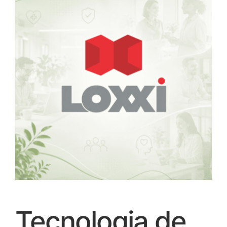
Tecnologia de