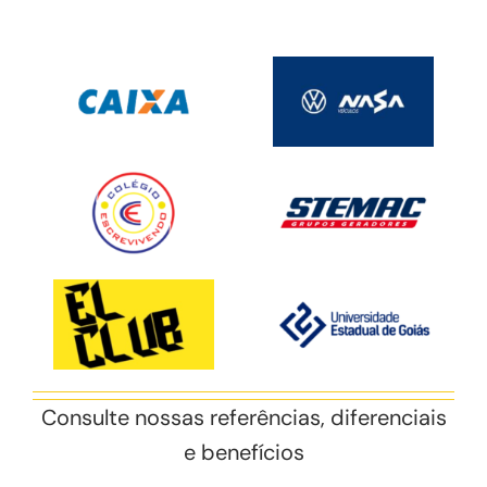
Consulte nossas referências, diferenciais
e benefícios