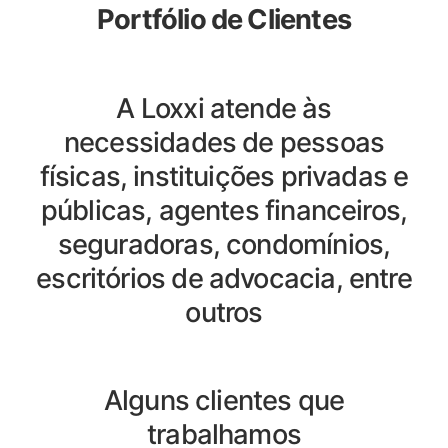
Portfólio de Clientes
A Loxxi atende às
necessidades de pessoas
físicas, instituições privadas e
públicas, agentes financeiros,
seguradoras, condomínios,
escritórios de advocacia, entre
outros
Alguns clientes que
trabalhamos