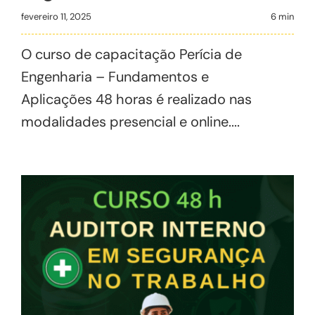
fevereiro 11, 2025
6 min
O curso de capacitação Perícia de
Engenharia – Fundamentos e
Aplicações 48 horas é realizado nas
modalidades presencial e online....