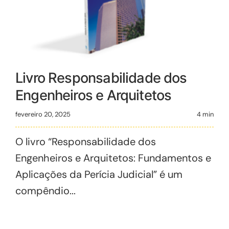
Livro Responsabilidade dos
Engenheiros e Arquitetos
fevereiro 20, 2025
4 min
O livro “Responsabilidade dos
Engenheiros e Arquitetos: Fundamentos e
Aplicações da Perícia Judicial” é um
compêndio...