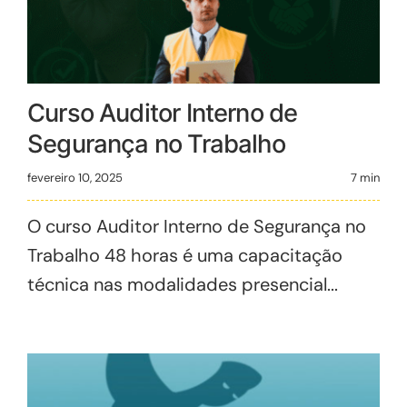
Curso Auditor Interno de
Segurança no Trabalho
fevereiro 10, 2025
7 min
O curso Auditor Interno de Segurança no
Trabalho 48 horas é uma capacitação
técnica nas modalidades presencial...