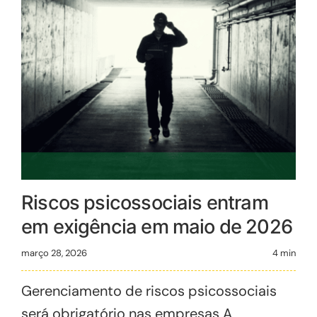
Riscos psicossociais entram
em exigência em maio de 2026
março 28, 2026
4 min
Gerenciamento de riscos psicossociais
será obrigatório nas empresas A