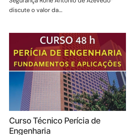
Segurança Rone Antônio de Azevedo*
discute o valor da...
Curso Técnico Perícia de
Engenharia