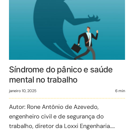
Síndrome do pânico e saúde
mental no trabalho
janeiro 10, 2025
6 min
Autor: Rone Antônio de Azevedo,
engenheiro civil e de segurança do
trabalho, diretor da Loxxi Engenharia....