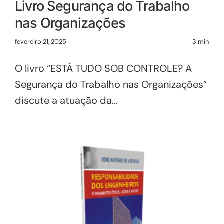
Livro Segurança do Trabalho
nas Organizações
fevereiro 21, 2025
3 min
O livro “ESTÁ TUDO SOB CONTROLE? A
Segurança do Trabalho nas Organizações”
discute a atuação da...