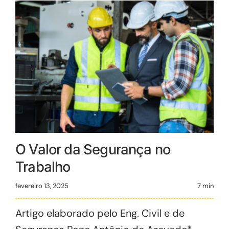
O Valor da Segurança no
Trabalho
fevereiro 13, 2025
7 min
Artigo elaborado pelo Eng. Civil e de