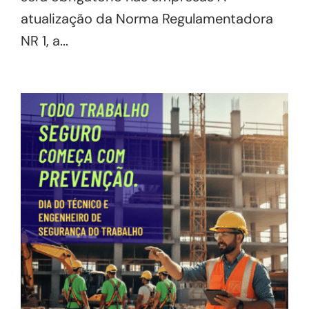
atualização da Norma Regulamentadora
NR 1, a...