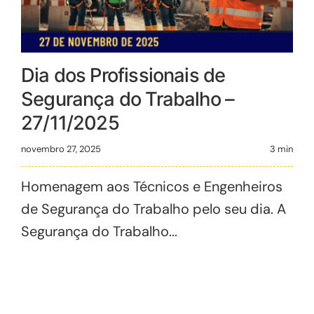
Dia dos Profissionais de
Segurança do Trabalho –
27/11/2025
novembro 27, 2025
3 min
Homenagem aos Técnicos e Engenheiros
de Segurança do Trabalho pelo seu dia. A
Segurança do Trabalho...