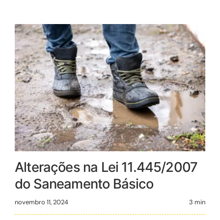
Alterações na Lei 11.445/2007
do Saneamento Básico
novembro 11, 2024
3 min