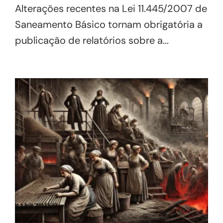
Alterações recentes na Lei 11.445/2007 de
Saneamento Básico tornam obrigatória a
publicação de relatórios sobre a...