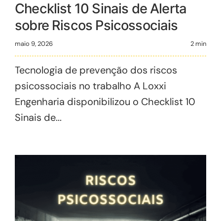
Checklist 10 Sinais de Alerta
sobre Riscos Psicossociais
maio 9, 2026
2 min
Tecnologia de prevenção dos riscos
psicossociais no trabalho A Loxxi
Engenharia disponibilizou o Checklist 10
Sinais de...