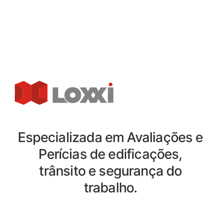
Especializada em Avaliações e
Perícias de edificações,
trânsito e segurança do
trabalho.