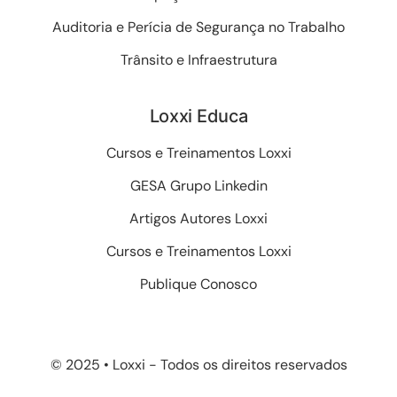
Auditoria e Perícia de Segurança no Trabalho
Trânsito e Infraestrutura
Loxxi Educa
Cursos e Treinamentos Loxxi
GESA Grupo Linkedin
Artigos Autores Loxxi
Cursos e Treinamentos Loxxi
Publique Conosco
© 2025 • Loxxi - Todos os direitos reservados