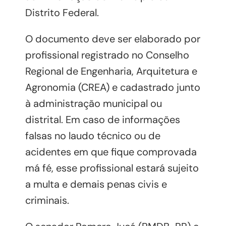
Distrito Federal.
O documento deve ser elaborado por
profissional registrado no Conselho
Regional de Engenharia, Arquitetura e
Agronomia (CREA) e cadastrado junto
à administração municipal ou
distrital. Em caso de informações
falsas no laudo técnico ou de
acidentes em que fique comprovada
má fé, esse profissional estará sujeito
a multa e demais penas civis e
criminais.