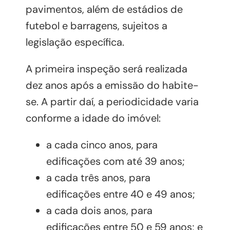
pavimentos, além de estádios de
futebol e barragens, sujeitos a
legislação específica.
A primeira inspeção será realizada
dez anos após a emissão do habite-
se. A partir daí, a periodicidade varia
conforme a idade do imóvel:
a cada cinco anos, para
edificações com até 39 anos;
a cada três anos, para
edificações entre 40 e 49 anos;
a cada dois anos, para
edificações entre 50 e 59 anos; e