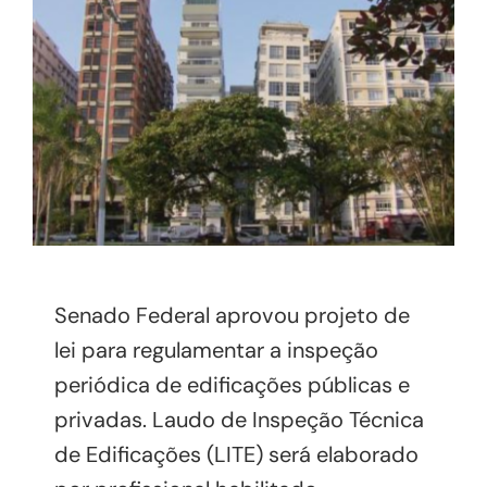
Senado Federal aprovou projeto de
lei para regulamentar a inspeção
periódica de edificações públicas e
privadas. Laudo de Inspeção Técnica
de Edificações (LITE) será elaborado