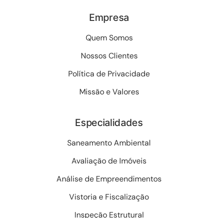
Empresa
Quem Somos
Nossos Clientes
Política de Privacidade
Missão e Valores
Especialidades
Saneamento Ambiental
Avaliação de Imóveis
Análise de Empreendimentos
Vistoria e Fiscalização
Inspeção Estrutural