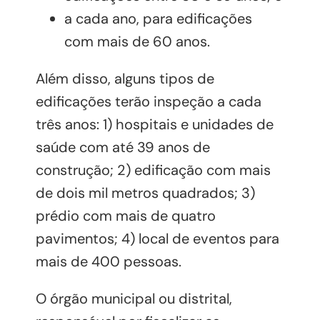
a cada ano, para edificações
com mais de 60 anos.
Além disso, alguns tipos de
edificações terão inspeção a cada
três anos: 1) hospitais e unidades de
saúde com até 39 anos de
construção; 2) edificação com mais
de dois mil metros quadrados; 3)
prédio com mais de quatro
pavimentos; 4) local de eventos para
mais de 400 pessoas.
O órgão municipal ou distrital,