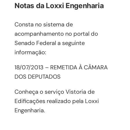
Notas da Loxxi Engenharia
Consta no sistema de
acompanhamento no portal do
Senado Federal a seguinte
informação:
18/07/2013
– REMETIDA À CÂMARA
DOS DEPUTADOS
Conheça o serviço
Vistoria de
Edificações
realizado pela Loxxi
Engenharia.