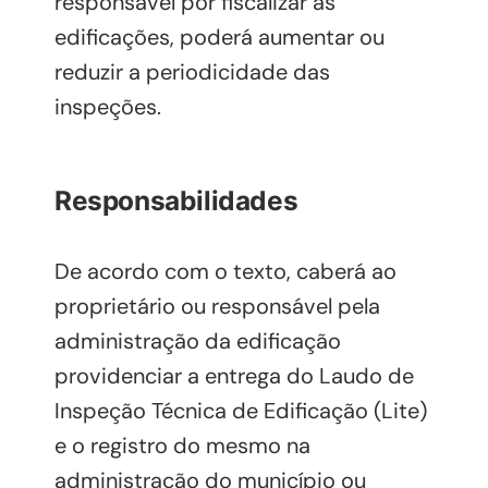
responsável por fiscalizar as
edificações, poderá aumentar ou
reduzir a periodicidade das
inspeções.
Responsabilidades
De acordo com o texto, caberá ao
proprietário ou responsável pela
administração da edificação
providenciar a entrega do Laudo de
Inspeção Técnica de Edificação (Lite)
e o registro do mesmo na
administração do município ou