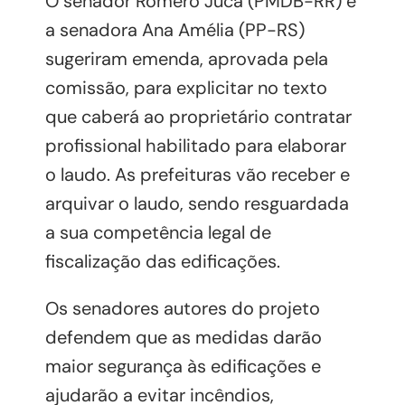
O senador Romero Jucá (PMDB-RR) e
a senadora Ana Amélia (PP-RS)
sugeriram emenda, aprovada pela
comissão, para explicitar no texto
que caberá ao proprietário contratar
profissional habilitado para elaborar
o laudo. As prefeituras vão receber e
arquivar o laudo, sendo resguardada
a sua competência legal de
fiscalização das edificações.
Os senadores autores do projeto
defendem que as medidas darão
maior segurança às edificações e
ajudarão a evitar incêndios,