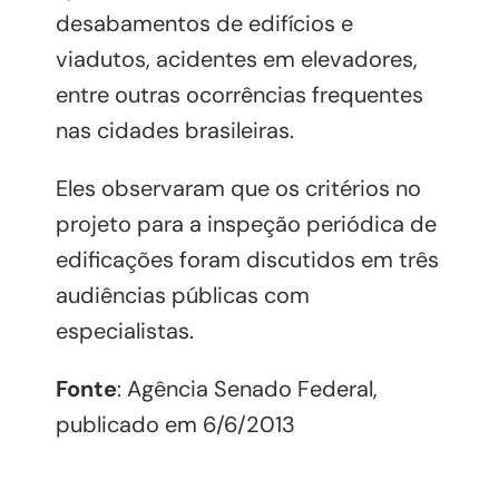
desabamentos de edifícios e
viadutos, acidentes em elevadores,
entre outras ocorrências frequentes
nas cidades brasileiras.
Eles observaram que os critérios no
projeto para a inspeção periódica de
edificações foram discutidos em três
audiências públicas com
especialistas.
Fonte
: Agência Senado Federal,
publicado em 6/6/2013