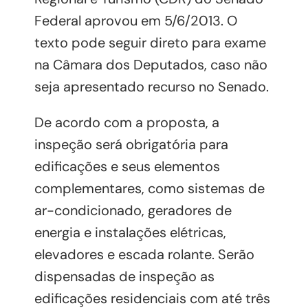
Federal aprovou em 5/6/2013. O
texto pode seguir direto para exame
na Câmara dos Deputados, caso não
seja apresentado recurso no Senado.
De acordo com a proposta, a
inspeção será obrigatória para
edificações e seus elementos
complementares, como sistemas de
ar-condicionado, geradores de
energia e instalações elétricas,
elevadores e escada rolante. Serão
dispensadas de inspeção as
edificações residenciais com até três