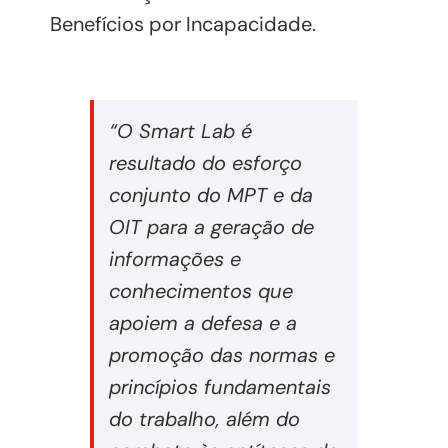
Benefícios por Incapacidade.
“O Smart Lab é
resultado do esforço
conjunto do MPT e da
OIT para a geração de
informações e
conhecimentos que
apoiem a defesa e a
promoção das normas e
princípios fundamentais
do trabalho, além do