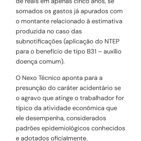
de reais em apenas cinco anos, se
somados os gastos já apurados com
o montante relacionado à estimativa
produzida no caso das
subnotificações (aplicação do NTEP
para o benefício de tipo B31 – auxílio
doença comum).
O Nexo Técnico aponta para a
presunção do caráter acidentário se
o agravo que atinge o trabalhador for
típico da atividade econômica que
ele desempenha, considerados
padrões epidemiológicos conhecidos
e adotados oficialmente.