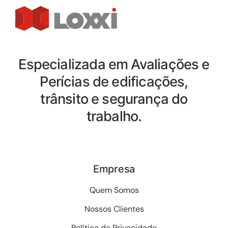
Especializada em Avaliações e
Perícias de edificações,
trânsito e segurança do
trabalho.
Empresa
Quem Somos
Nossos Clientes
Política de Privacidade