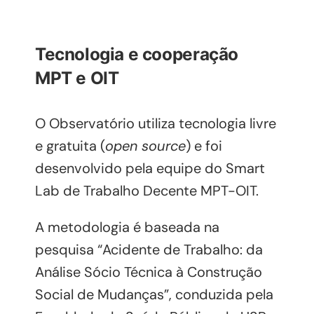
Tecnologia e cooperação
MPT e OIT
O Observatório utiliza tecnologia livre
e gratuita (
open source
) e foi
desenvolvido pela equipe do Smart
Lab de Trabalho Decente MPT-OIT.
A metodologia é baseada na
pesquisa “Acidente de Trabalho: da
Análise Sócio Técnica à Construção
Social de Mudanças”, conduzida pela