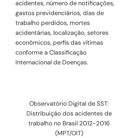
acidentes, número de notificações,
gastos previdenciários, dias de
trabalho perdidos, mortes
acidentárias, localização, setores
econômicos, perfis das vítimas
conforme a Classificação
Internacional de Doenças.
Observatório Digital de SST:
Distribuição dos acidentes de
trabalho no Brasil 2012-2016
(MPT/OIT)