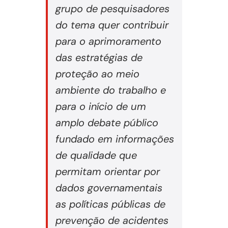
grupo de pesquisadores
do tema quer contribuir
para o aprimoramento
das estratégias de
proteção ao meio
ambiente do trabalho e
para o início de um
amplo debate público
fundado em informações
de qualidade que
permitam orientar por
dados governamentais
as políticas públicas de
prevenção de acidentes