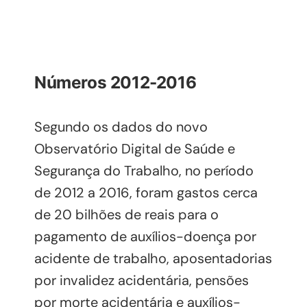
Números 2012-2016
Segundo os dados do novo
Observatório Digital de Saúde e
Segurança do Trabalho, no período
de 2012 a 2016, foram gastos cerca
de 20 bilhões de reais para o
pagamento de auxílios-doença por
acidente de trabalho, aposentadorias
por invalidez acidentária, pensões
por morte acidentária e auxílios-