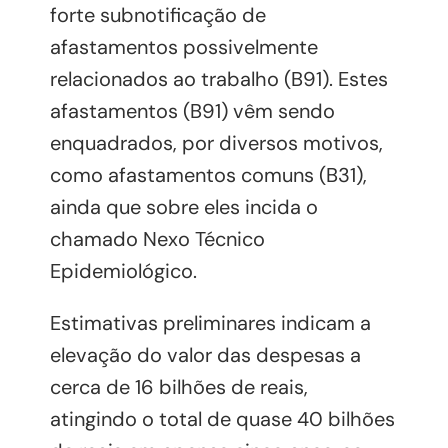
forte subnotificação de
afastamentos possivelmente
relacionados ao trabalho (B91). Estes
afastamentos (B91) vêm sendo
enquadrados, por diversos motivos,
como afastamentos comuns (B31),
ainda que sobre eles incida o
chamado Nexo Técnico
Epidemiológico.
Estimativas preliminares indicam a
elevação do valor das despesas a
cerca de 16 bilhões de reais,
atingindo o total de quase 40 bilhões