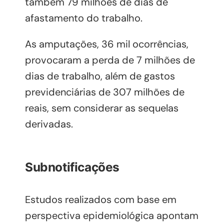
também 79 milhões de dias de
afastamento do trabalho.
As amputações, 36 mil ocorrências,
provocaram a perda de 7 milhões de
dias de trabalho, além de gastos
previdenciárias de 307 milhões de
reais, sem considerar as sequelas
derivadas.
Subnotificações
Estudos realizados com base em
perspectiva epidemiológica apontam