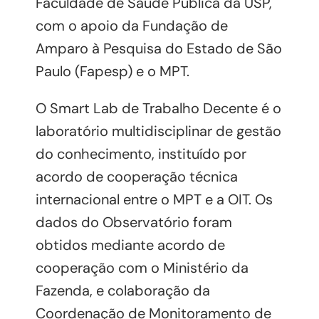
Faculdade de Saúde Pública da USP,
com o apoio da Fundação de
Amparo à Pesquisa do Estado de São
Paulo (Fapesp) e o MPT.
O Smart Lab de Trabalho Decente é o
laboratório multidisciplinar de gestão
do conhecimento, instituído por
acordo de cooperação técnica
internacional entre o MPT e a OIT. Os
dados do Observatório foram
obtidos mediante acordo de
cooperação com o Ministério da
Fazenda, e colaboração da
Coordenação de Monitoramento de