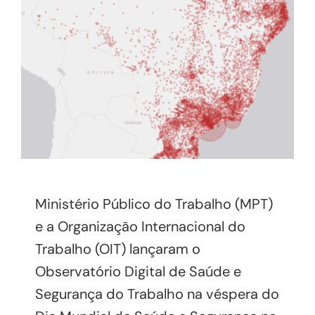
Ministério Público do Trabalho (MPT)
e a Organização Internacional do
Trabalho (OIT) lançaram o
Observatório Digital de Saúde e
Segurança do Trabalho na véspera do