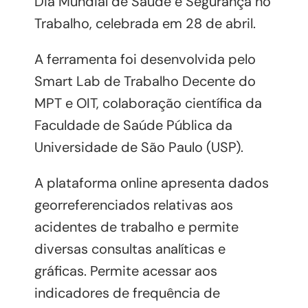
Dia Mundial de Saúde e Segurança no
Trabalho, celebrada em 28 de abril.
A ferramenta foi desenvolvida pelo
Smart Lab de Trabalho Decente do
MPT e OIT, colaboração científica da
Faculdade de Saúde Pública da
Universidade de São Paulo (USP).
A plataforma online apresenta dados
georreferenciados relativas aos
acidentes de trabalho e permite
diversas consultas analíticas e
gráficas. Permite acessar aos
indicadores de frequência de