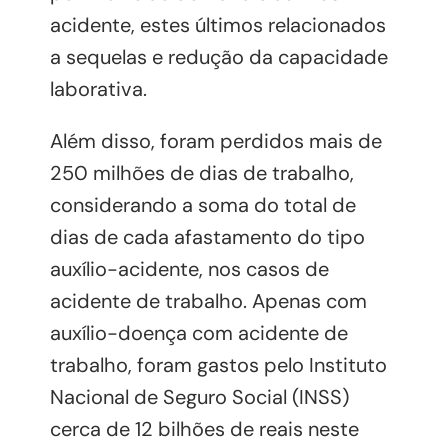
acidente, estes últimos relacionados
a sequelas e redução da capacidade
laborativa.
Além disso, foram perdidos mais de
250 milhões de dias de trabalho,
considerando a soma do total de
dias de cada afastamento do tipo
auxílio-acidente, nos casos de
acidente de trabalho. Apenas com
auxílio-doença com acidente de
trabalho, foram gastos pelo Instituto
Nacional de Seguro Social (INSS)
cerca de 12 bilhões de reais neste