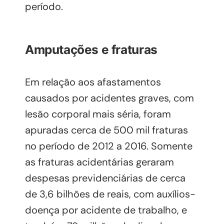
período.
Amputações e fraturas
Em relação aos afastamentos
causados por acidentes graves, com
lesão corporal mais séria, foram
apuradas cerca de 500 mil fraturas
no período de 2012 a 2016. Somente
as fraturas acidentárias geraram
despesas previdenciárias de cerca
de 3,6 bilhões de reais, com auxílios-
doença por acidente de trabalho, e