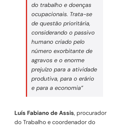
do trabalho e doenças
ocupacionais. Trata-se
de questão prioritária,
considerando o passivo
humano criado pelo
número exorbitante de
agravos e o enorme
prejuízo para a atividade
produtiva, para o erário
e para a economia”
Luís Fabiano de Assis
, procurador
do Trabalho e coordenador do