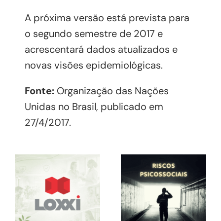
A próxima versão está prevista para
o segundo semestre de 2017 e
acrescentará dados atualizados e
novas visões epidemiológicas.
Fonte:
Organização das Nações
Unidas no Brasil, publicado em
27/4/2017.