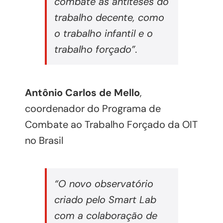
combate às antíteses do
trabalho decente, como
o trabalho infantil e o
trabalho forçado”.
Antônio Carlos de Mello
,
coordenador do Programa de
Combate ao Trabalho Forçado da OIT
no Brasil
“O novo observatório
criado pelo Smart Lab
com a colaboração de