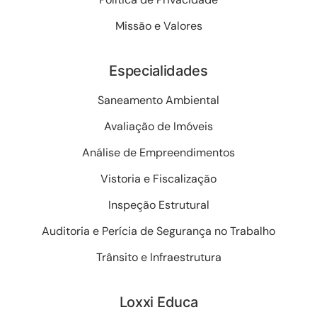
Missão e Valores
Especialidades
Saneamento Ambiental
Avaliação de Imóveis
Análise de Empreendimentos
Vistoria e Fiscalização
Inspeção Estrutural
Auditoria e Perícia de Segurança no Trabalho
Trânsito e Infraestrutura
Loxxi Educa