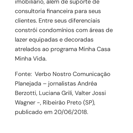
imobiliário, além de suporte de
consultoria financeira para seus
clientes. Entre seus diferenciais
constrói condomínios com áreas de
lazer equipadas e decoradas
atrelados ao programa Minha Casa
Minha Vida.
Fonte: Verbo Nostro Comunicação
Planejada – jornalistas Andréa
Berzotti, Luciana Grili, Valter Jossi
Wagner -, Ribeirão Preto (SP),
publicado em 20/06/2018.