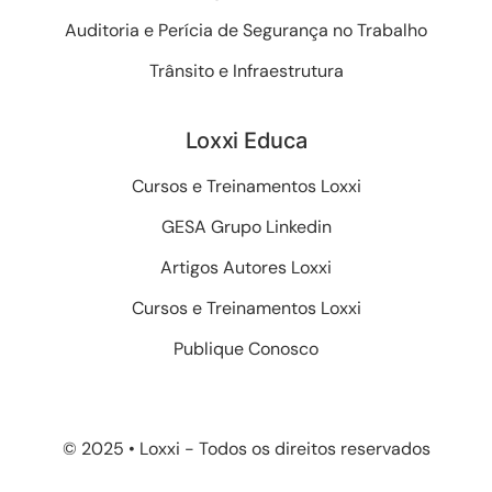
Auditoria e Perícia de Segurança no Trabalho
Trânsito e Infraestrutura
Loxxi Educa
Cursos e Treinamentos Loxxi
GESA Grupo Linkedin
Artigos Autores Loxxi
Cursos e Treinamentos Loxxi
Publique Conosco
© 2025 • Loxxi - Todos os direitos reservados