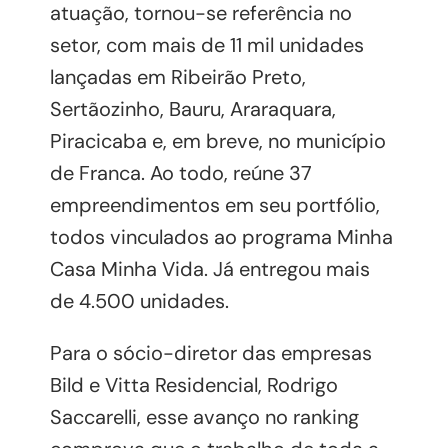
atuação, tornou-se referência no
setor, com mais de 11 mil unidades
lançadas em Ribeirão Preto,
Sertãozinho, Bauru, Araraquara,
Piracicaba e, em breve, no município
de Franca. Ao todo, reúne 37
empreendimentos em seu portfólio,
todos vinculados ao programa Minha
Casa Minha Vida. Já entregou mais
de 4.500 unidades.
Para o sócio-diretor das empresas
Bild e Vitta Residencial, Rodrigo
Saccarelli, esse avanço no ranking