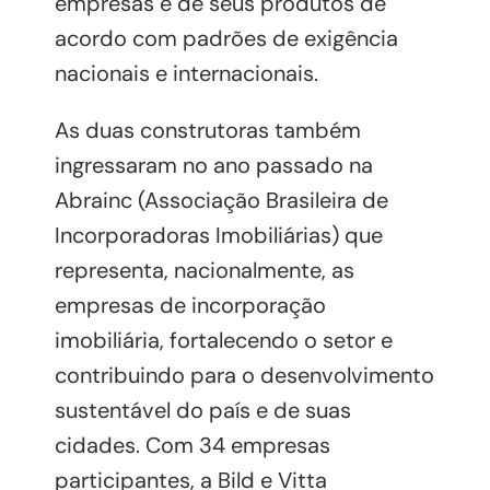
empresas e de seus produtos de
acordo com padrões de exigência
nacionais e internacionais.
As duas construtoras também
ingressaram no ano passado na
Abrainc (Associação Brasileira de
Incorporadoras Imobiliárias) que
representa, nacionalmente, as
empresas de incorporação
imobiliária, fortalecendo o setor e
contribuindo para o desenvolvimento
sustentável do país e de suas
cidades. Com 34 empresas
participantes, a Bild e Vitta