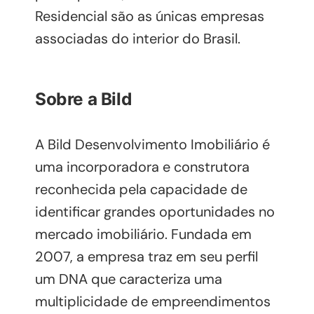
Residencial são as únicas empresas
associadas do interior do Brasil.
Sobre a Bild
A Bild Desenvolvimento Imobiliário é
uma incorporadora e construtora
reconhecida pela capacidade de
identificar grandes oportunidades no
mercado imobiliário. Fundada em
2007, a empresa traz em seu perfil
um DNA que caracteriza uma
multiplicidade de empreendimentos