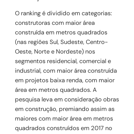
O ranking é dividido em categorias:
construtoras com maior área
construída em metros quadrados
(nas regiões Sul, Sudeste, Centro-
Oeste, Norte e Nordeste) nos
segmentos residencial, comercial e
industrial, com maior área construída
em projetos baixa renda, com maior
área em metros quadrados. A
pesquisa leva em consideração obras
em construção, premiando assim as
maiores com maior área em metros
quadrados construídos em 2017 no