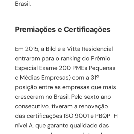
Brasil.
Premiações e Certificações
Em 2015, a Bild e a Vitta Residencial
entraram para o ranking do Prêmio
Especial Exame 200 PMEs Pequenas
e Médias Empresas) com a 31ª
posição entre as empresas que mais
cresceram no Brasil. Pelo sexto ano
consecutivo, tiveram a renovação
das certificações ISO 9001 e PBQP-H
nível A, que garante qualidade das