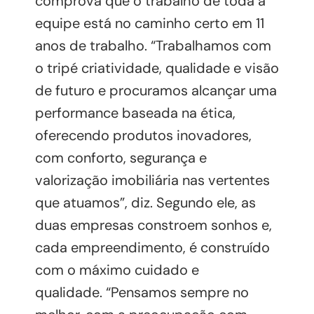
comprova que o trabalho de toda a
equipe está no caminho certo em 11
anos de trabalho. “Trabalhamos com
o tripé criatividade, qualidade e visão
de futuro e procuramos alcançar uma
performance baseada na ética,
oferecendo produtos inovadores,
com conforto, segurança e
valorização imobiliária nas vertentes
que atuamos”, diz. Segundo ele, as
duas empresas constroem sonhos e,
cada empreendimento, é construído
com o máximo cuidado e
qualidade. “Pensamos sempre no