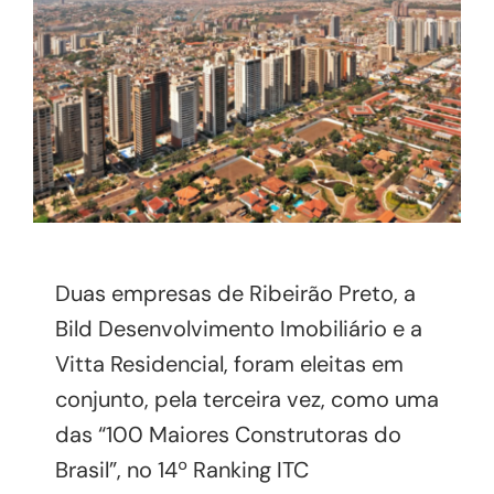
Duas empresas de Ribeirão Preto, a
Bild Desenvolvimento Imobiliário e a
Vitta Residencial, foram eleitas em
conjunto, pela terceira vez, como uma
das “100 Maiores Construtoras do
Brasil”, no 14º Ranking ITC