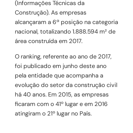
(Informações Técnicas da
Construção). As empresas
alcançaram a 6ª posição na categoria
nacional, totalizando 1.888.594 m² de
área construída em 2017.
O ranking, referente ao ano de 2017,
foi publicado em junho deste ano
pela entidade que acompanha a
evolução do setor da construção civil
há 40 anos. Em 2015, as empresas
ficaram com o 41º lugar e em 2016
atingiram o 21º lugar no País.