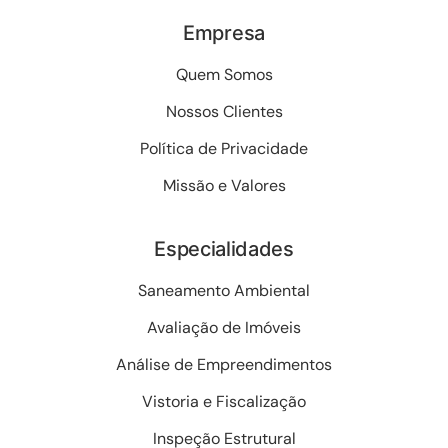
Empresa
Quem Somos
Nossos Clientes
Política de Privacidade
Missão e Valores
Especialidades
Saneamento Ambiental
Avaliação de Imóveis
Análise de Empreendimentos
Vistoria e Fiscalização
Inspeção Estrutural