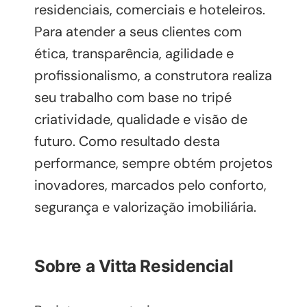
residenciais, comerciais e hoteleiros.
Para atender a seus clientes com
ética, transparência, agilidade e
profissionalismo, a construtora realiza
seu trabalho com base no tripé
criatividade, qualidade e visão de
futuro. Como resultado desta
performance, sempre obtém projetos
inovadores, marcados pelo conforto,
segurança e valorização imobiliária.
Sobre a Vitta Residencial