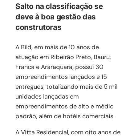
Salto na classificação se
deve à boa gestão das
construtoras
A Bild, em mais de 10 anos de
atuação em Ribeirão Preto, Bauru,
Franca e Araraquara, possui 30
empreendimentos lançados e 15
entregues, totalizando mais de 5 mil
unidades lançadas em
empreendimentos de alto e médio
padrão, além de hotéis comerciais.
A Vitta Residencial, com oito anos de