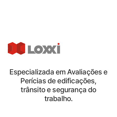
Especializada em Avaliações e
Perícias de edificações,
trânsito e segurança do
trabalho.