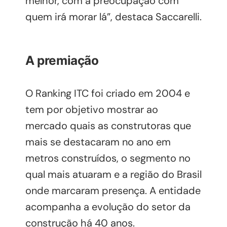
melhor, com a preocupação com
quem irá morar lá”, destaca Saccarelli.
A premiação
O Ranking ITC foi criado em 2004 e
tem por objetivo mostrar ao
mercado quais as construtoras que
mais se destacaram no ano em
metros construídos, o segmento no
qual mais atuaram e a região do Brasil
onde marcaram presença. A entidade
acompanha a evolução do setor da
construção há 40 anos.