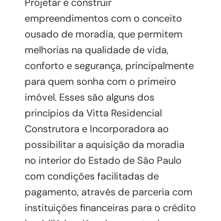
Projetar e construir
empreendimentos com o conceito
ousado de moradia, que permitem
melhorias na qualidade de vida,
conforto e segurança, principalmente
para quem sonha com o primeiro
imóvel. Esses são alguns dos
princípios da Vitta Residencial
Construtora e Incorporadora ao
possibilitar a aquisição da moradia
no interior do Estado de São Paulo
com condições facilitadas de
pagamento, através de parceria com
instituições financeiras para o crédito