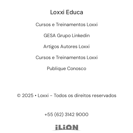
Loxxi Educa
Cursos e Treinamentos Loxxi
GESA Grupo Linkedin
Artigos Autores Loxxi
Cursos e Treinamentos Loxxi
Publique Conosco
© 2025 • Loxxi - Todos os direitos reservados
+55 (62) 3142 9000