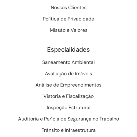
Nossos Clientes
Política de Privacidade
Missão e Valores
Especialidades
Saneamento Ambiental
Avaliação de Imóveis
Análise de Empreendimentos
Vistoria e Fiscalização
Inspeção Estrutural
Auditoria e Perícia de Segurança no Trabalho
Trânsito e Infraestrutura