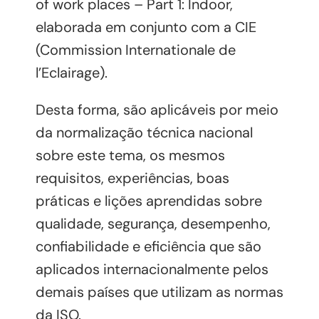
of work places – Part 1: Indoor,
elaborada em conjunto com a CIE
(Commission Internationale de
l’Eclairage).
Desta forma, são aplicáveis por meio
da normalização técnica nacional
sobre este tema, os mesmos
requisitos, experiências, boas
práticas e lições aprendidas sobre
qualidade, segurança, desempenho,
confiabilidade e eficiência que são
aplicados internacionalmente pelos
demais países que utilizam as normas
da ISO.