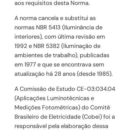
aos requisitos desta Norma.
A norma cancela e substitui as
normas NBR 5413 (Iluminância de
interiores), com última revisão em
1992 e NBR 5382 (Iluminação de
ambientes de trabalho), publicadas
em 1977 e que se encontrava sem
atualização há 28 anos (desde 1985).
A Comissão de Estudo CE-03:034.04
(Aplicações Luminotécnicas e
Medições Fotométricas) do Comitê
Brasileiro de Eletricidade (Cobei) foi a
responsável pela elaboração dessa