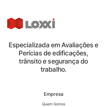
Especializada em Avaliações e
Perícias de edificações,
trânsito e segurança do
trabalho.
Empresa
Quem Somos