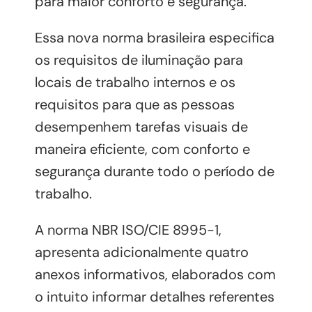
para maior conforto e segurança.
Essa nova norma brasileira especifica
os requisitos de iluminação para
locais de trabalho internos e os
requisitos para que as pessoas
desempenhem tarefas visuais de
maneira eficiente, com conforto e
segurança durante todo o período de
trabalho.
A norma NBR ISO/CIE 8995-1,
apresenta adicionalmente quatro
anexos informativos, elaborados com
o intuito informar detalhes referentes