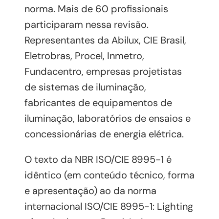
norma. Mais de 60 profissionais
participaram nessa revisão.
Representantes da Abilux, CIE Brasil,
Eletrobras, Procel, Inmetro,
Fundacentro, empresas projetistas
de sistemas de iluminação,
fabricantes de equipamentos de
iluminação, laboratórios de ensaios e
concessionárias de energia elétrica.
O texto da NBR ISO/CIE 8995-1 é
idêntico (em conteúdo técnico, forma
e apresentação) ao da norma
internacional ISO/CIE 8995-1: Lighting