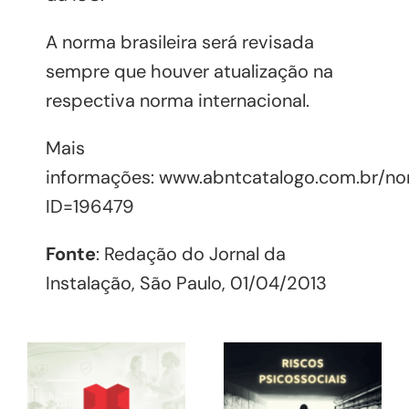
A norma brasileira será revisada
sempre que houver atualização na
respectiva norma internacional.
Mais
informações:
www.abntcatalogo.com.br/no
ID=196479
Fonte
: Redação do Jornal da
Instalação, São Paulo, 01/04/2013