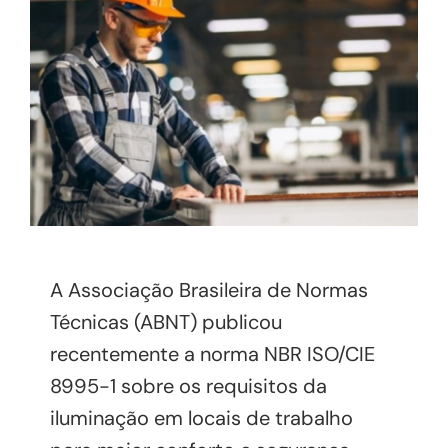
A Associação Brasileira de Normas
Técnicas (ABNT) publicou
recentemente a norma NBR ISO/CIE
8995-1 sobre os requisitos da
iluminação em locais de trabalho