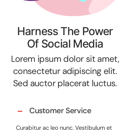
Harness The Power
Of Social Media
Lorem ipsum dolor sit amet,
consectetur adipiscing elit.
Sed auctor placerat luctus.
Customer Service
Curabitur ac leo nunc. Vestibulum et