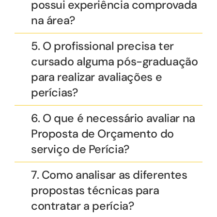
possui experiência comprovada
na área?
5. O profissional precisa ter
cursado alguma pós-graduação
para realizar avaliações e
perícias?
6. O que é necessário avaliar na
Proposta de Orçamento do
serviço de Perícia?
7. Como analisar as diferentes
propostas técnicas para
contratar a perícia?