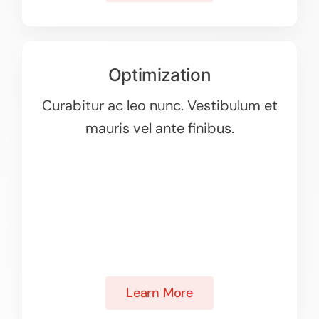
Optimization
Curabitur ac leo nunc. Vestibulum et
mauris vel ante finibus.
Learn More