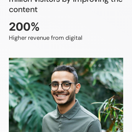
content
200%
Higher revenue from digital