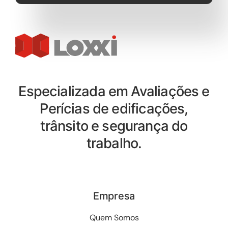
Especializada em Avaliações e
Perícias de edificações,
trânsito e segurança do
trabalho.
Empresa
Quem Somos