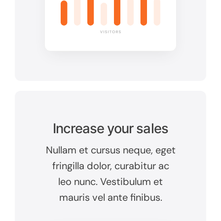
Increase your sales
Nullam et cursus neque, eget
fringilla dolor, curabitur ac
leo nunc. Vestibulum et
mauris vel ante finibus.