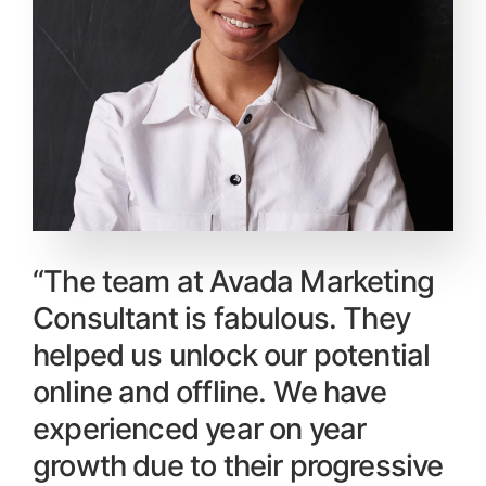
“The team at Avada Marketing
Consultant is fabulous. They
helped us unlock our potential
online and offline. We have
experienced year on year
growth due to their progressive