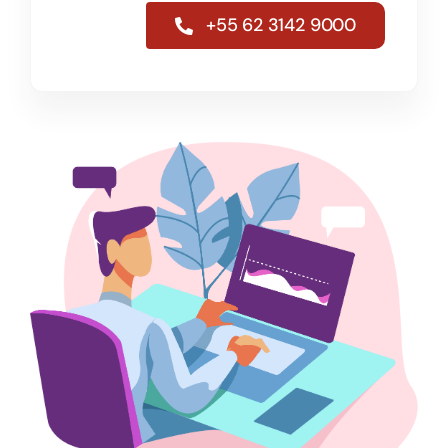
+55 62 3142 9000