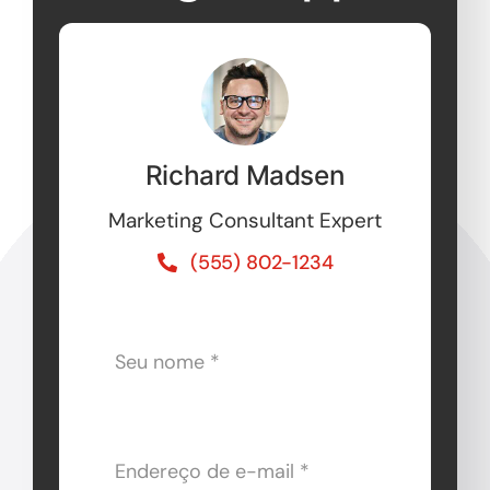
Richard Madsen
Marketing Consultant Expert
(555) 802-1234