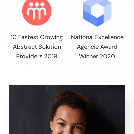
10 Fastest Growing
National Excellence
Abstract Solution
Agencie Award
Providers 2019
Winner 2020