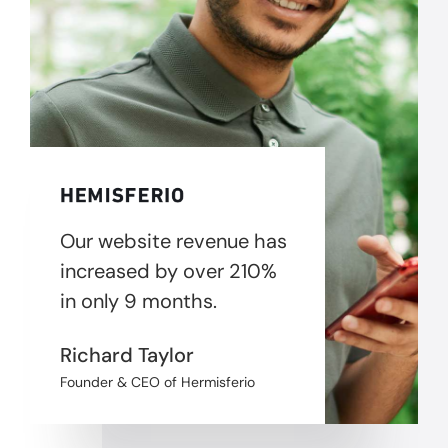
Our website revenue has
increased by over 210%
in only 9 months.
Richard Taylor
Founder & CEO of Hermisferio