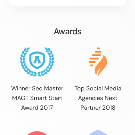
Awards
Winner Seo Master
Top Social Media
MAGT Smart Start
Agencies Next
Award 2017
Partner 2018