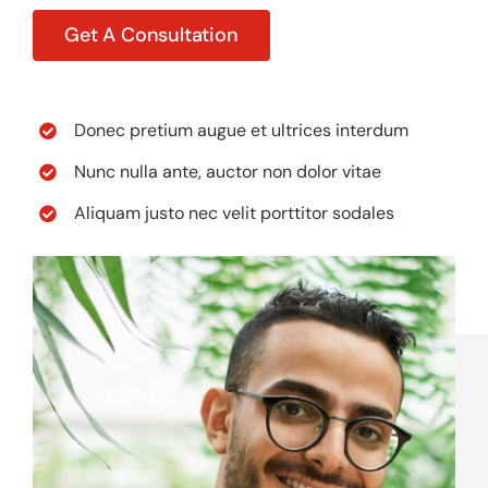
Get A Consultation
Donec pretium augue et ultrices interdum
Nunc nulla ante, auctor non dolor vitae
Aliquam justo nec velit porttitor sodales