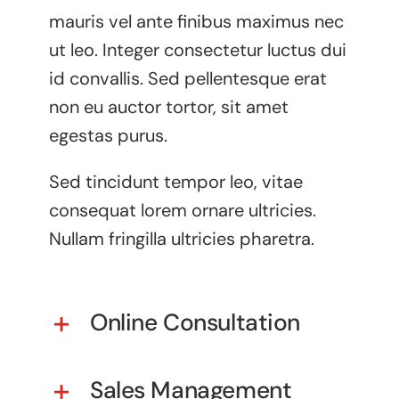
mauris vel ante finibus maximus nec
ut leo. Integer consectetur luctus dui
id convallis. Sed pellentesque erat
non eu auctor tortor, sit amet
egestas purus.
Sed tincidunt tempor leo, vitae
consequat lorem ornare ultricies.
Nullam fringilla ultricies pharetra.
Online Consultation
Sales Management