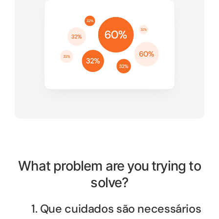
What problem are you trying to
solve?
1. Que cuidados são necessários