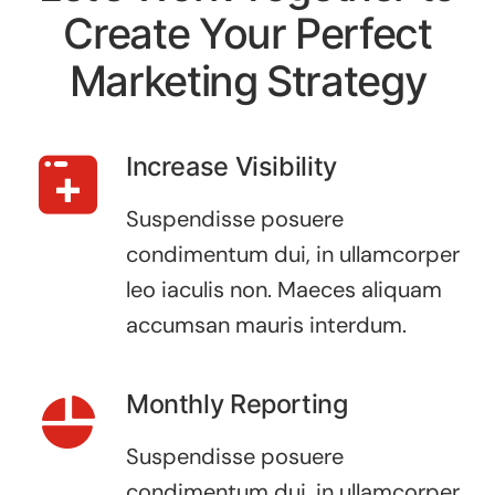
Create Your Perfect
Marketing Strategy
Increase Visibility
Suspendisse posuere
condimentum dui, in ullamcorper
leo iaculis non. Maeces aliquam
accumsan mauris interdum.
Monthly Reporting
Suspendisse posuere
condimentum dui, in ullamcorper