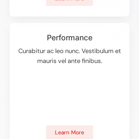
Performance
Curabitur ac leo nunc. Vestibulum et
mauris vel ante finibus.
Learn More