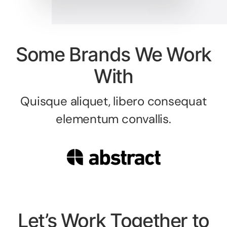
Some Brands We Work
With
Quisque aliquet, libero consequat
elementum convallis.
Let’s Work Together to