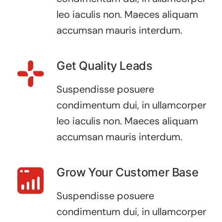
leo iaculis non. Maeces aliquam
accumsan mauris interdum.
Get Quality Leads
Suspendisse posuere
condimentum dui, in ullamcorper
leo iaculis non. Maeces aliquam
accumsan mauris interdum.
Grow Your Customer Base
Suspendisse posuere
condimentum dui, in ullamcorper