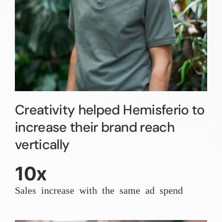
Creativity helped Hemisferio to
increase their brand reach
vertically
10x
Sales increase with the same ad spend