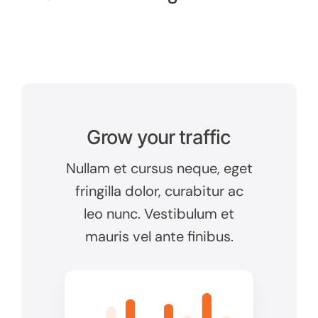
Grow your traffic
Nullam et cursus neque, eget
fringilla dolor, curabitur ac
leo nunc. Vestibulum et
mauris vel ante finibus.