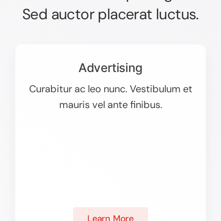
Sed auctor placerat luctus.
Advertising
Curabitur ac leo nunc. Vestibulum et
mauris vel ante finibus.
Learn More