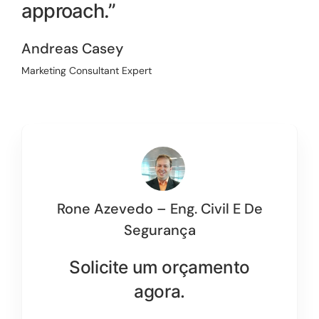
approach.”
Andreas Casey
Marketing Consultant Expert
Rone Azevedo – Eng. Civil E De
Segurança
Solicite um orçamento
agora.