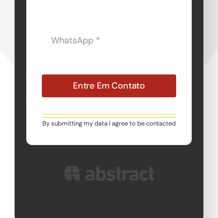
Entre Em Contato
By submitting my data I agree to be contacted