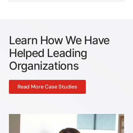
Learn How We Have
Helped Leading
Organizations
Read More Case Studies