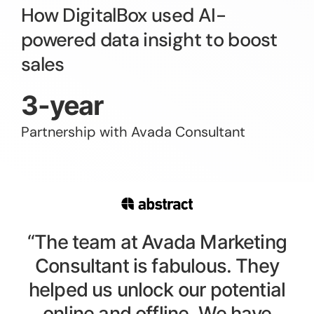
How DigitalBox used AI-
powered data insight to boost
sales
3-year
Partnership with Avada Consultant
“The team at Avada Marketing
Consultant is fabulous. They
helped us unlock our potential
online and offline. We have