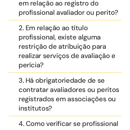
em relação ao registro do
profissional avaliador ou perito?
2. Em relação ao título
profissional, existe alguma
restrição de atribuição para
realizar serviços de avaliação e
perícia?
3. Há obrigatoriedade de se
contratar avaliadores ou peritos
registrados em associações ou
institutos?
4. Como verificar se profissional