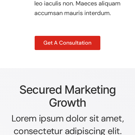
leo iaculis non. Maeces aliquam
accumsan mauris interdum.
Get A Consultation
Secured Marketing
Growth
Lorem ipsum dolor sit amet,
consectetur adipiscing elit.