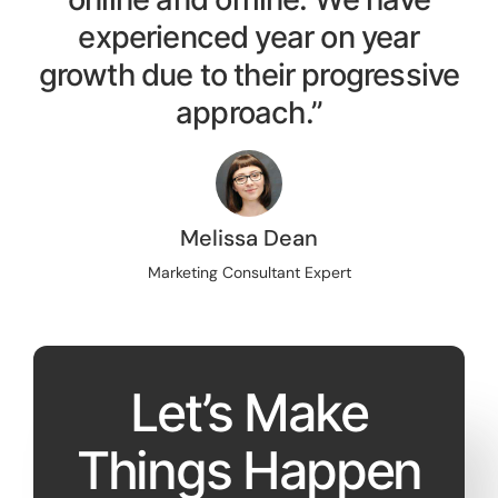
experienced year on year
growth due to their progressive
approach.”
Melissa Dean
Marketing Consultant Expert
Let’s Make
Things Happen