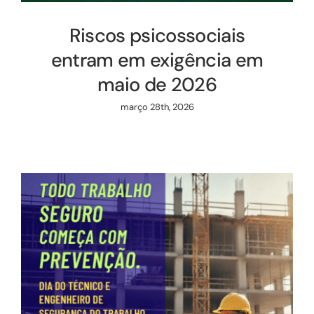
Riscos psicossociais
entram em exigência em
maio de 2026
março 28th, 2026