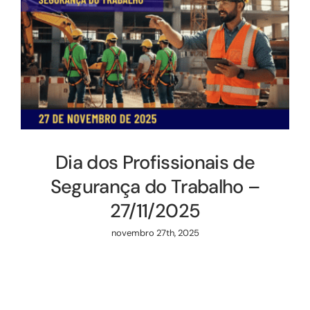
Dia dos Profissionais de
Segurança do Trabalho –
27/11/2025
novembro 27th, 2025