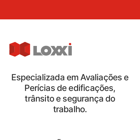
Especializada em Avaliações e
Perícias de edificações,
trânsito e segurança do
trabalho.