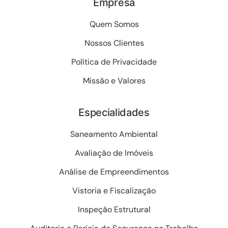
Empresa
Quem Somos
Nossos Clientes
Política de Privacidade
Missão e Valores
Especialidades
Saneamento Ambiental
Avaliação de Imóveis
Análise de Empreendimentos
Vistoria e Fiscalização
Inspeção Estrutural